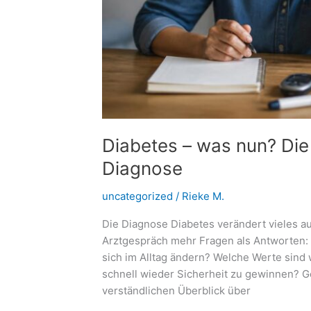
Diabetes – was nun? Die 
Diagnose
uncategorized
/
Rieke M.
Die Diagnose Diabetes verändert vieles a
Arztgespräch mehr Fragen als Antworten:
sich im Alltag ändern? Welche Werte sind w
schnell wieder Sicherheit zu gewinnen? Gen
verständlichen Überblick über