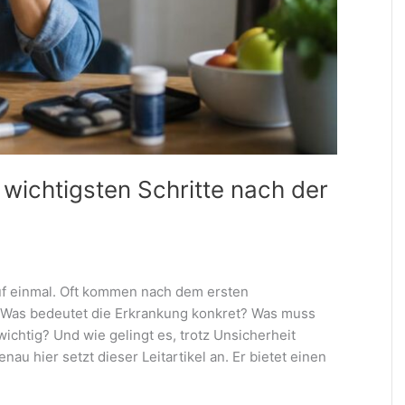
wichtigsten Schritte nach der
uf einmal. Oft kommen nach dem ersten
 Was bedeutet die Erkrankung konkret? Was muss
ichtig? Und wie gelingt es, trotz Unsicherheit
au hier setzt dieser Leitartikel an. Er bietet einen