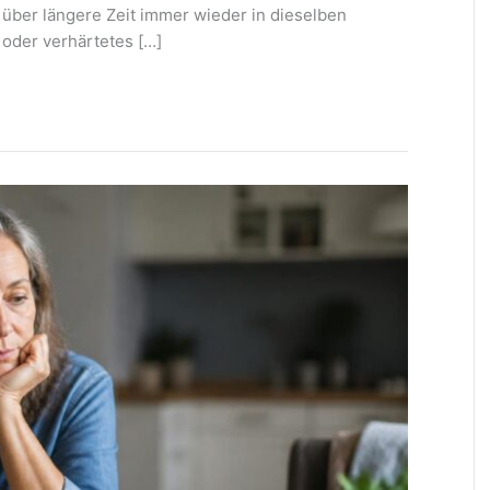
n über längere Zeit immer wieder in dieselben
 oder verhärtetes […]