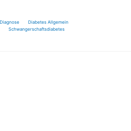
r Diagnose
Diabetes Allgemein
Schwangerschaftsdiabetes