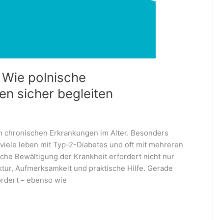
: Wie polnische
en sicher begleiten
en chronischen Erkrankungen im Alter. Besonders
viele leben mit Typ-2-Diabetes und oft mit mehreren
iche Bewältigung der Krankheit erfordert nicht nur
tur, Aufmerksamkeit und praktische Hilfe. Gerade
ordert – ebenso wie