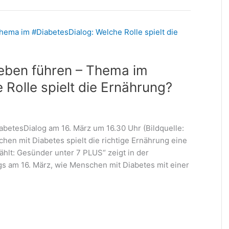
Leben führen – Thema im
Rolle spielt die Ernährung?
betesDialog am 16. März um 16.30 Uhr (Bildquelle:
hen mit Diabetes spielt die richtige Ernährung eine
ählt: Gesünder unter 7 PLUS“ zeigt in der
am 16. März, wie Menschen mit Diabetes mit einer