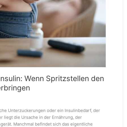
nsulin: Wenn Spritzstellen den
erbringen
iche Unterzuckerungen oder ein Insulinbedarf, der
r liegt die Ursache in der Ernährung, der
gerät. Manchmal befindet sich das eigentliche