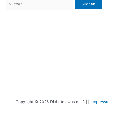
Suchen
nach:
Copyright © 2026 Diabetes was nun? | ||
Impressum