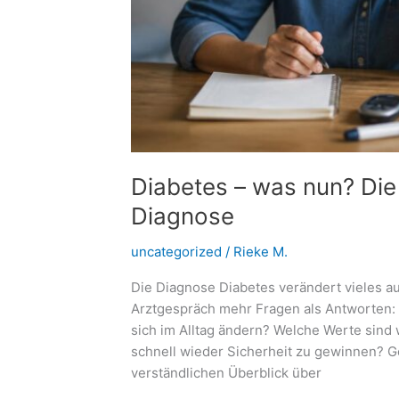
Diabetes – was nun? Die 
Diagnose
uncategorized
/
Rieke M.
Die Diagnose Diabetes verändert vieles a
Arztgespräch mehr Fragen als Antworten:
sich im Alltag ändern? Welche Werte sind w
schnell wieder Sicherheit zu gewinnen? Gen
verständlichen Überblick über