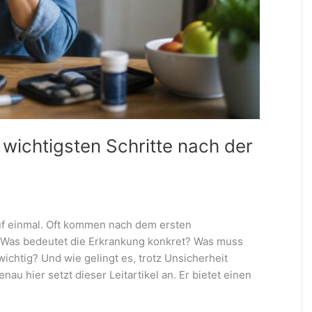
wichtigsten Schritte nach der
uf einmal. Oft kommen nach dem ersten
 Was bedeutet die Erkrankung konkret? Was muss
ichtig? Und wie gelingt es, trotz Unsicherheit
au hier setzt dieser Leitartikel an. Er bietet einen