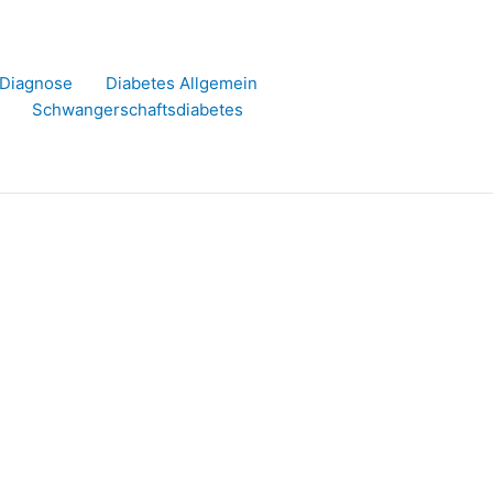
r Diagnose
Diabetes Allgemein
Schwangerschaftsdiabetes