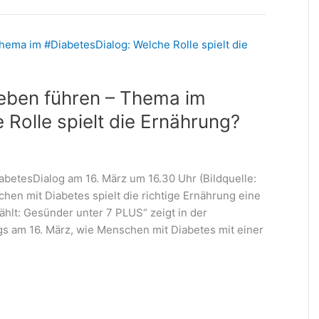
Leben führen – Thema im
Rolle spielt die Ernährung?
betesDialog am 16. März um 16.30 Uhr (Bildquelle:
hen mit Diabetes spielt die richtige Ernährung eine
ählt: Gesünder unter 7 PLUS“ zeigt in der
am 16. März, wie Menschen mit Diabetes mit einer