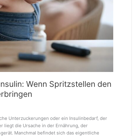
nsulin: Wenn Spritzstellen den
erbringen
iche Unterzuckerungen oder ein Insulinbedarf, der
r liegt die Ursache in der Ernährung, der
gerät. Manchmal befindet sich das eigentliche