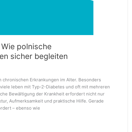
: Wie polnische
en sicher begleiten
en chronischen Erkrankungen im Alter. Besonders
viele leben mit Typ-2-Diabetes und oft mit mehreren
iche Bewältigung der Krankheit erfordert nicht nur
tur, Aufmerksamkeit und praktische Hilfe. Gerade
ordert – ebenso wie