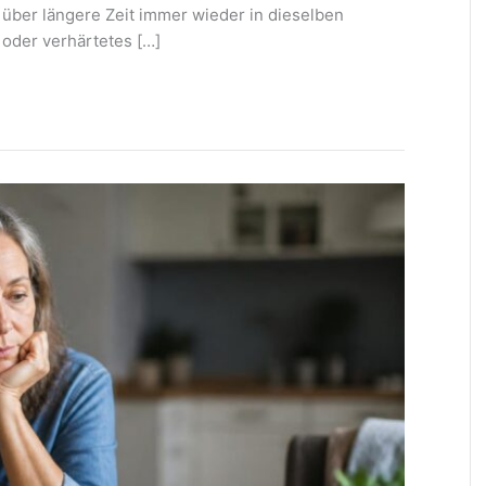
n über längere Zeit immer wieder in dieselben
 oder verhärtetes […]