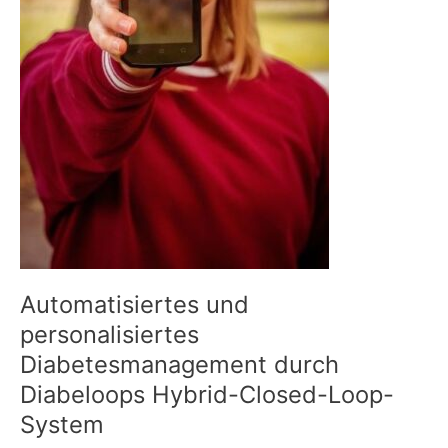
Automatisiertes und
personalisiertes
Diabetesmanagement durch
Diabeloops Hybrid-Closed-Loop-
System