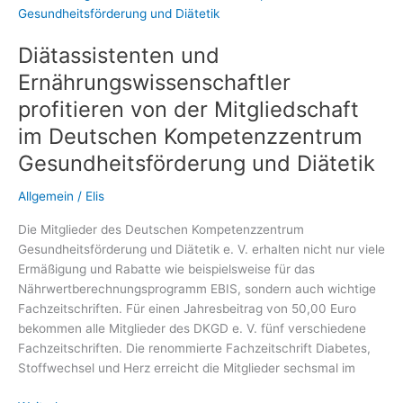
regulieren
Diätassistenten und
Ernährungswissenschaftler
profitieren von der Mitgliedschaft
im Deutschen Kompetenzzentrum
Gesundheitsförderung und Diätetik
Allgemein
/
Elis
Die Mitglieder des Deutschen Kompetenzzentrum
Gesundheitsförderung und Diätetik e. V. erhalten nicht nur viele
Ermäßigung und Rabatte wie beispielsweise für das
Nährwertberechnungsprogramm EBIS, sondern auch wichtige
Fachzeitschriften. Für einen Jahresbeitrag von 50,00 Euro
bekommen alle Mitglieder des DKGD e. V. fünf verschiedene
Fachzeitschriften. Die renommierte Fachzeitschrift Diabetes,
Stoffwechsel und Herz erreicht die Mitglieder sechsmal im