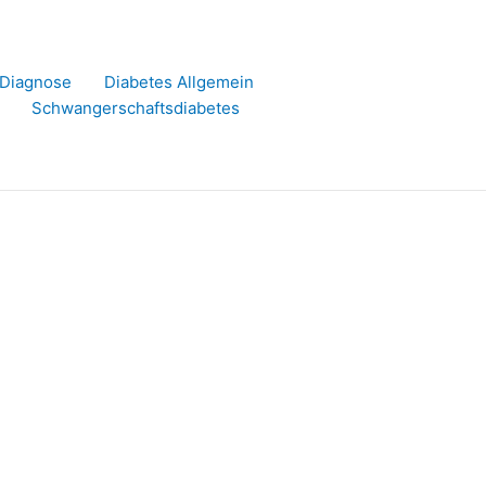
r Diagnose
Diabetes Allgemein
Schwangerschaftsdiabetes