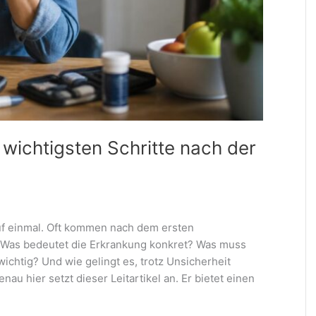
wichtigsten Schritte nach der
uf einmal. Oft kommen nach dem ersten
 Was bedeutet die Erkrankung konkret? Was muss
ichtig? Und wie gelingt es, trotz Unsicherheit
au hier setzt dieser Leitartikel an. Er bietet einen