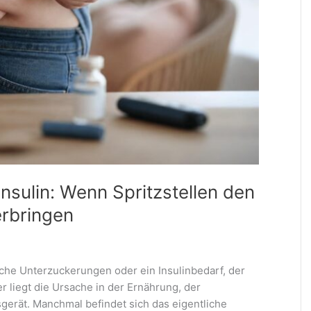
nsulin: Wenn Spritzstellen den
erbringen
iche Unterzuckerungen oder ein Insulinbedarf, der
r liegt die Ursache in der Ernährung, der
gerät. Manchmal befindet sich das eigentliche