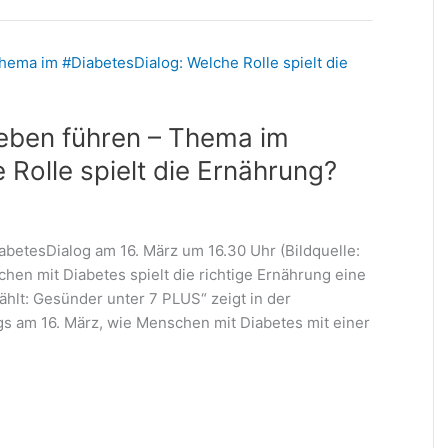
Leben führen – Thema im
Rolle spielt die Ernährung?
betesDialog am 16. März um 16.30 Uhr (Bildquelle:
hen mit Diabetes spielt die richtige Ernährung eine
ählt: Gesünder unter 7 PLUS“ zeigt in der
am 16. März, wie Menschen mit Diabetes mit einer