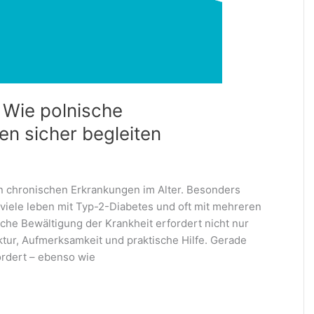
: Wie polnische
en sicher begleiten
en chronischen Erkrankungen im Alter. Besonders
viele leben mit Typ-2-Diabetes und oft mit mehreren
iche Bewältigung der Krankheit erfordert nicht nur
tur, Aufmerksamkeit und praktische Hilfe. Gerade
ordert – ebenso wie