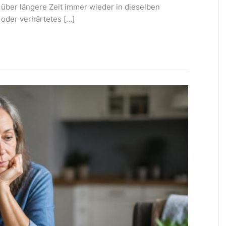
n über längere Zeit immer wieder in dieselben
 oder verhärtetes […]