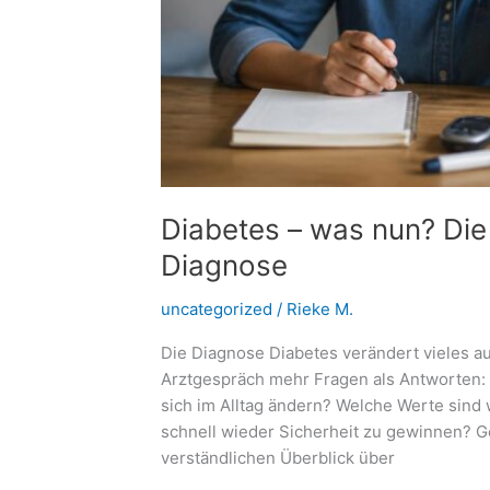
Diabetes – was nun? Die 
Diagnose
uncategorized
/
Rieke M.
Die Diagnose Diabetes verändert vieles a
Arztgespräch mehr Fragen als Antworten:
sich im Alltag ändern? Welche Werte sind w
schnell wieder Sicherheit zu gewinnen? Gen
verständlichen Überblick über