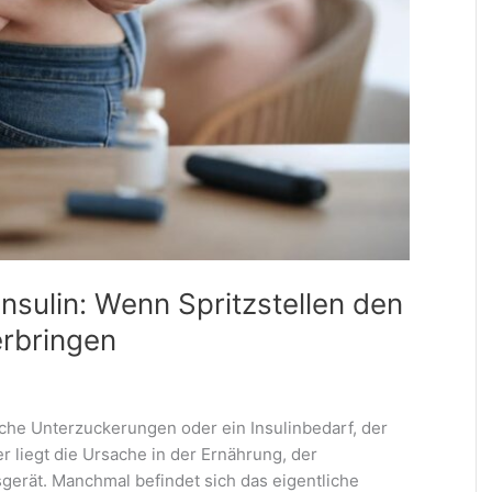
nsulin: Wenn Spritzstellen den
erbringen
iche Unterzuckerungen oder ein Insulinbedarf, der
r liegt die Ursache in der Ernährung, der
gerät. Manchmal befindet sich das eigentliche