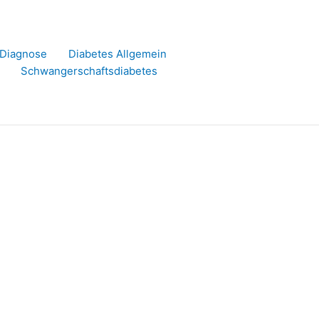
r Diagnose
Diabetes Allgemein
Schwangerschaftsdiabetes