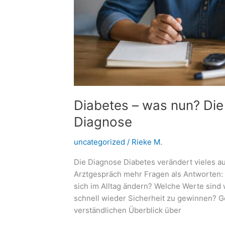
Diabetes – was nun? Die 
Diagnose
uncategorized
/
Rieke M.
Die Diagnose Diabetes verändert vieles a
Arztgespräch mehr Fragen als Antworten:
sich im Alltag ändern? Welche Werte sind w
schnell wieder Sicherheit zu gewinnen? Gen
verständlichen Überblick über