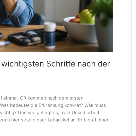
wichtigsten Schritte nach der
uf einmal. Oft kommen nach dem ersten
 Was bedeutet die Erkrankung konkret? Was muss
ichtig? Und wie gelingt es, trotz Unsicherheit
au hier setzt dieser Leitartikel an. Er bietet einen