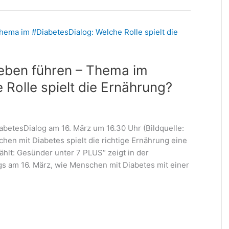
Leben führen – Thema im
Rolle spielt die Ernährung?
betesDialog am 16. März um 16.30 Uhr (Bildquelle:
hen mit Diabetes spielt die richtige Ernährung eine
ählt: Gesünder unter 7 PLUS“ zeigt in der
am 16. März, wie Menschen mit Diabetes mit einer