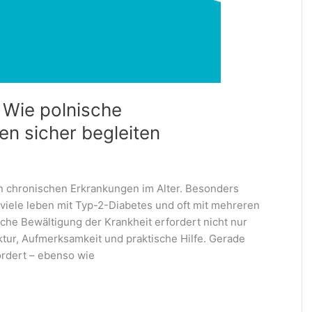
: Wie polnische
en sicher begleiten
en chronischen Erkrankungen im Alter. Besonders
viele leben mit Typ-2-Diabetes und oft mit mehreren
iche Bewältigung der Krankheit erfordert nicht nur
tur, Aufmerksamkeit und praktische Hilfe. Gerade
ordert – ebenso wie