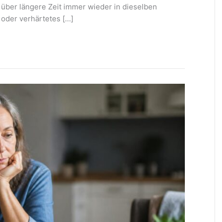
n über längere Zeit immer wieder in dieselben
 oder verhärtetes […]