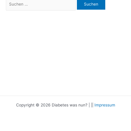
Suchen
nach:
Copyright © 2026 Diabetes was nun? | ||
Impressum