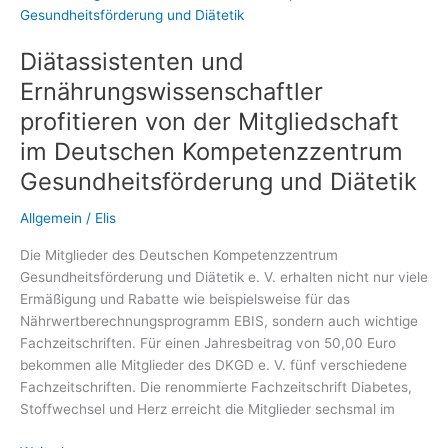
regulieren
Diätassistenten und
Ernährungswissenschaftler
profitieren von der Mitgliedschaft
im Deutschen Kompetenzzentrum
Gesundheitsförderung und Diätetik
Allgemein
/
Elis
Die Mitglieder des Deutschen Kompetenzzentrum
Gesundheitsförderung und Diätetik e. V. erhalten nicht nur viele
Ermäßigung und Rabatte wie beispielsweise für das
Nährwertberechnungsprogramm EBIS, sondern auch wichtige
Fachzeitschriften. Für einen Jahresbeitrag von 50,00 Euro
bekommen alle Mitglieder des DKGD e. V. fünf verschiedene
Fachzeitschriften. Die renommierte Fachzeitschrift Diabetes,
Stoffwechsel und Herz erreicht die Mitglieder sechsmal im