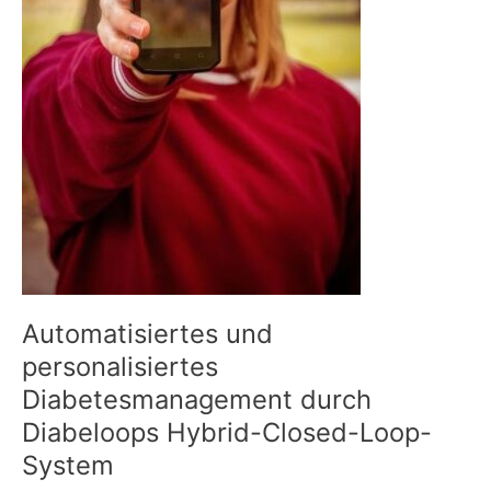
Automatisiertes und
personalisiertes
Diabetesmanagement durch
Diabeloops Hybrid-Closed-Loop-
System