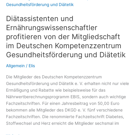
regulieren
Diätassistenten und
Ernährungswissenschaftler
profitieren von der Mitgliedschaft
im Deutschen Kompetenzzentrum
Gesundheitsförderung und Diätetik
Allgemein
/
Elis
Die Mitglieder des Deutschen Kompetenzzentrum
Gesundheitsförderung und Diätetik e. V. erhalten nicht nur viele
Ermäßigung und Rabatte wie beispielsweise für das
Nährwertberechnungsprogramm EBIS, sondern auch wichtige
Fachzeitschriften. Für einen Jahresbeitrag von 50,00 Euro
bekommen alle Mitglieder des DKGD e. V. fünf verschiedene
Fachzeitschriften. Die renommierte Fachzeitschrift Diabetes,
Stoffwechsel und Herz erreicht die Mitglieder sechsmal im