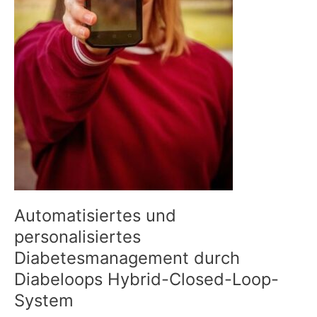
Automatisiertes und
personalisiertes
Diabetesmanagement durch
Diabeloops Hybrid-Closed-Loop-
System