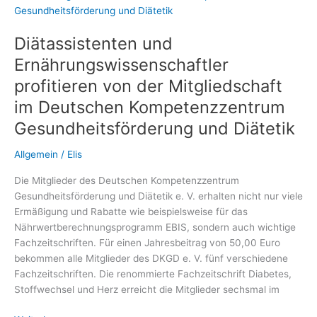
regulieren
Diätassistenten und
Ernährungswissenschaftler
profitieren von der Mitgliedschaft
im Deutschen Kompetenzzentrum
Gesundheitsförderung und Diätetik
Allgemein
/
Elis
Die Mitglieder des Deutschen Kompetenzzentrum
Gesundheitsförderung und Diätetik e. V. erhalten nicht nur viele
Ermäßigung und Rabatte wie beispielsweise für das
Nährwertberechnungsprogramm EBIS, sondern auch wichtige
Fachzeitschriften. Für einen Jahresbeitrag von 50,00 Euro
bekommen alle Mitglieder des DKGD e. V. fünf verschiedene
Fachzeitschriften. Die renommierte Fachzeitschrift Diabetes,
Stoffwechsel und Herz erreicht die Mitglieder sechsmal im