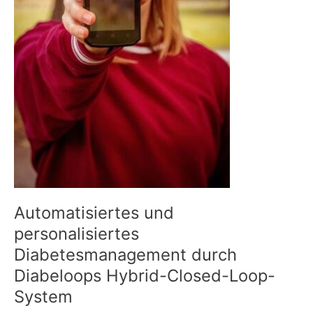
Automatisiertes und
personalisiertes
Diabetesmanagement durch
Diabeloops Hybrid-Closed-Loop-
System