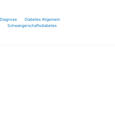
r Diagnose
Diabetes Allgemein
Schwangerschaftsdiabetes