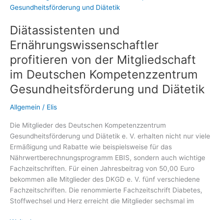
regulieren
Diätassistenten und
Ernährungswissenschaftler
profitieren von der Mitgliedschaft
im Deutschen Kompetenzzentrum
Gesundheitsförderung und Diätetik
Allgemein
/
Elis
Die Mitglieder des Deutschen Kompetenzzentrum
Gesundheitsförderung und Diätetik e. V. erhalten nicht nur viele
Ermäßigung und Rabatte wie beispielsweise für das
Nährwertberechnungsprogramm EBIS, sondern auch wichtige
Fachzeitschriften. Für einen Jahresbeitrag von 50,00 Euro
bekommen alle Mitglieder des DKGD e. V. fünf verschiedene
Fachzeitschriften. Die renommierte Fachzeitschrift Diabetes,
Stoffwechsel und Herz erreicht die Mitglieder sechsmal im