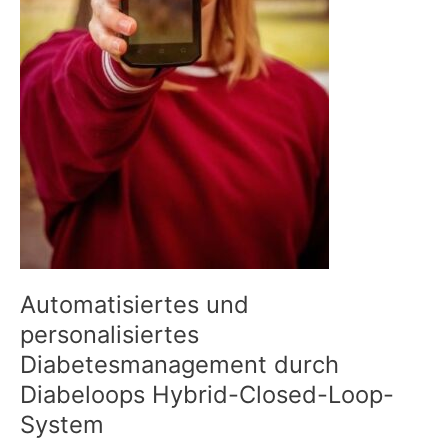
Automatisiertes und
personalisiertes
Diabetesmanagement durch
Diabeloops Hybrid-Closed-Loop-
System