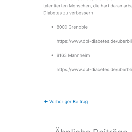
talentierten Menschen, die hart daran arb
Diabetes zu verbessern
8000 Grenoble
https://www.dbl-diabetes.de/uberbl
8163 Mannheim
https://www.dbl-diabetes.de/uberbl
←
Vorheriger Beitrag