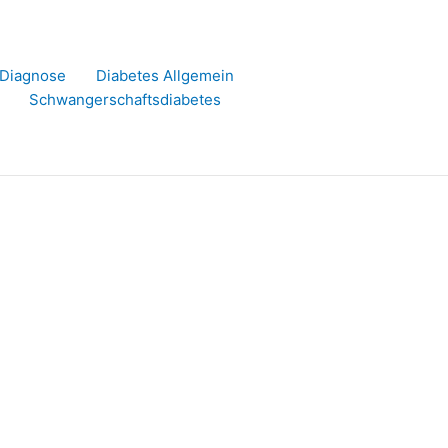
r Diagnose
Diabetes Allgemein
Schwangerschaftsdiabetes