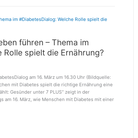
Leben führen – Thema im
Rolle spielt die Ernährung?
betesDialog am 16. März um 16.30 Uhr (Bildquelle:
hen mit Diabetes spielt die richtige Ernährung eine
ählt: Gesünder unter 7 PLUS“ zeigt in der
am 16. März, wie Menschen mit Diabetes mit einer