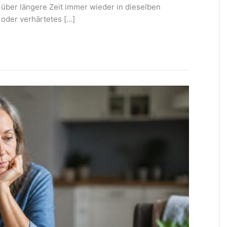
n über längere Zeit immer wieder in dieselben
 oder verhärtetes […]