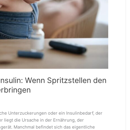
nsulin: Wenn Spritzstellen den
erbringen
iche Unterzuckerungen oder ein Insulinbedarf, der
r liegt die Ursache in der Ernährung, der
gerät. Manchmal befindet sich das eigentliche