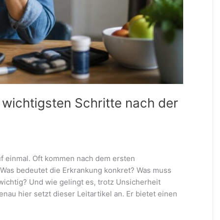
wichtigsten Schritte nach der
uf einmal. Oft kommen nach dem ersten
 Was bedeutet die Erkrankung konkret? Was muss
ichtig? Und wie gelingt es, trotz Unsicherheit
au hier setzt dieser Leitartikel an. Er bietet einen