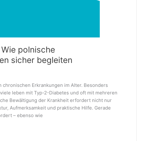
: Wie polnische
en sicher begleiten
en chronischen Erkrankungen im Alter. Besonders
viele leben mit Typ-2-Diabetes und oft mit mehreren
iche Bewältigung der Krankheit erfordert nicht nur
tur, Aufmerksamkeit und praktische Hilfe. Gerade
ordert – ebenso wie