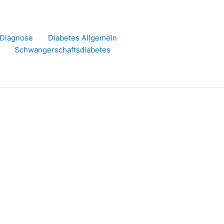
r Diagnose
Diabetes Allgemein
Schwangerschaftsdiabetes