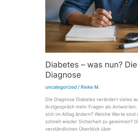
Diabetes – was nun? Die 
Diagnose
uncategorized
/
Rieke M.
Die Diagnose Diabetes verändert vieles a
Arztgespräch mehr Fragen als Antworten:
sich im Alltag ändern? Welche Werte sind w
schnell wieder Sicherheit zu gewinnen? Gen
verständlichen Überblick über