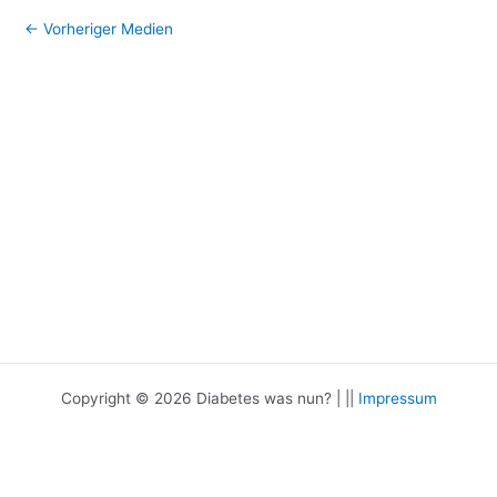
←
Vorheriger Medien
Copyright © 2026 Diabetes was nun? | ||
Impressum