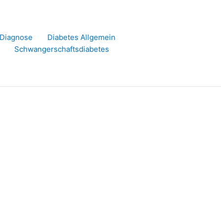
r Diagnose
Diabetes Allgemein
Schwangerschaftsdiabetes