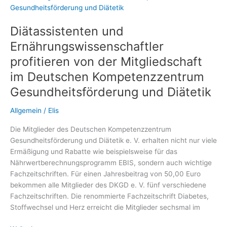
regulieren
Diätassistenten und
Ernährungswissenschaftler
profitieren von der Mitgliedschaft
im Deutschen Kompetenzzentrum
Gesundheitsförderung und Diätetik
Allgemein
/
Elis
Die Mitglieder des Deutschen Kompetenzzentrum
Gesundheitsförderung und Diätetik e. V. erhalten nicht nur viele
Ermäßigung und Rabatte wie beispielsweise für das
Nährwertberechnungsprogramm EBIS, sondern auch wichtige
Fachzeitschriften. Für einen Jahresbeitrag von 50,00 Euro
bekommen alle Mitglieder des DKGD e. V. fünf verschiedene
Fachzeitschriften. Die renommierte Fachzeitschrift Diabetes,
Stoffwechsel und Herz erreicht die Mitglieder sechsmal im