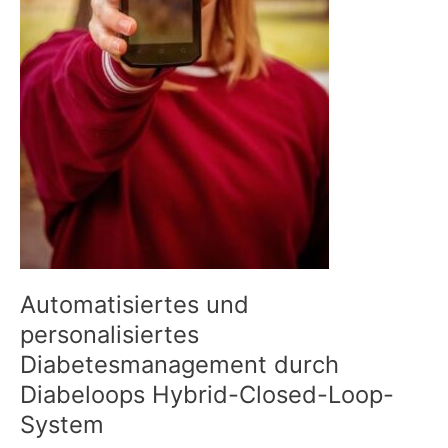
Automatisiertes und
personalisiertes
Diabetesmanagement durch
Diabeloops Hybrid-Closed-Loop-
System