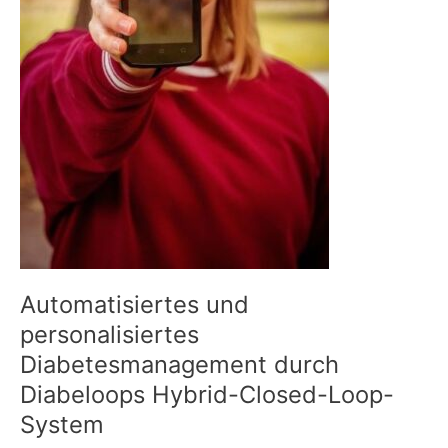
Automatisiertes und
personalisiertes
Diabetesmanagement durch
Diabeloops Hybrid-Closed-Loop-
System