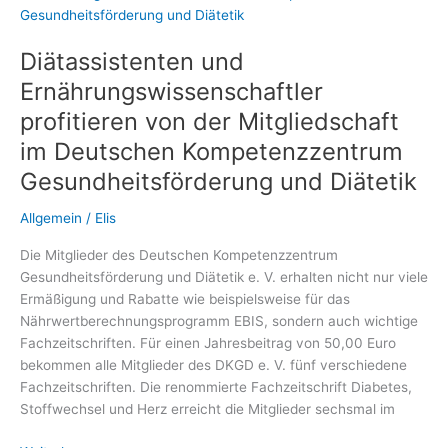
regulieren
Diätassistenten und
Ernährungswissenschaftler
profitieren von der Mitgliedschaft
im Deutschen Kompetenzzentrum
Gesundheitsförderung und Diätetik
Allgemein
/
Elis
Die Mitglieder des Deutschen Kompetenzzentrum
Gesundheitsförderung und Diätetik e. V. erhalten nicht nur viele
Ermäßigung und Rabatte wie beispielsweise für das
Nährwertberechnungsprogramm EBIS, sondern auch wichtige
Fachzeitschriften. Für einen Jahresbeitrag von 50,00 Euro
bekommen alle Mitglieder des DKGD e. V. fünf verschiedene
Fachzeitschriften. Die renommierte Fachzeitschrift Diabetes,
Stoffwechsel und Herz erreicht die Mitglieder sechsmal im