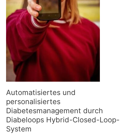
Automatisiertes und
personalisiertes
Diabetesmanagement durch
Diabeloops Hybrid-Closed-Loop-
System