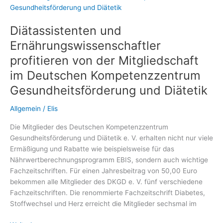
regulieren
Diätassistenten und
Ernährungswissenschaftler
profitieren von der Mitgliedschaft
im Deutschen Kompetenzzentrum
Gesundheitsförderung und Diätetik
Allgemein
/
Elis
Die Mitglieder des Deutschen Kompetenzzentrum
Gesundheitsförderung und Diätetik e. V. erhalten nicht nur viele
Ermäßigung und Rabatte wie beispielsweise für das
Nährwertberechnungsprogramm EBIS, sondern auch wichtige
Fachzeitschriften. Für einen Jahresbeitrag von 50,00 Euro
bekommen alle Mitglieder des DKGD e. V. fünf verschiedene
Fachzeitschriften. Die renommierte Fachzeitschrift Diabetes,
Stoffwechsel und Herz erreicht die Mitglieder sechsmal im