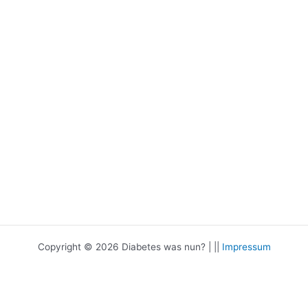
Copyright © 2026 Diabetes was nun? | ||
Impressum