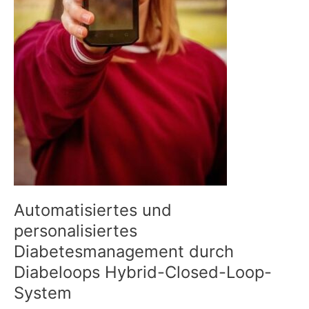
Automatisiertes und
personalisiertes
Diabetesmanagement durch
Diabeloops Hybrid-Closed-Loop-
System