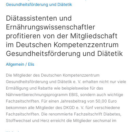
regulieren
Diätassistenten und
Ernährungswissenschaftler
profitieren von der Mitgliedschaft
im Deutschen Kompetenzzentrum
Gesundheitsförderung und Diätetik
Allgemein
/
Elis
Die Mitglieder des Deutschen Kompetenzzentrum
Gesundheitsförderung und Diätetik e. V. erhalten nicht nur viele
Ermäßigung und Rabatte wie beispielsweise für das
Nährwertberechnungsprogramm EBIS, sondern auch wichtige
Fachzeitschriften. Für einen Jahresbeitrag von 50,00 Euro
bekommen alle Mitglieder des DKGD e. V. fünf verschiedene
Fachzeitschriften. Die renommierte Fachzeitschrift Diabetes,
Stoffwechsel und Herz erreicht die Mitglieder sechsmal im