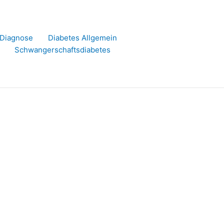
r Diagnose
Diabetes Allgemein
Schwangerschaftsdiabetes