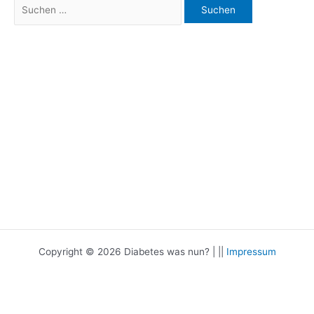
Suchen
nach:
Copyright © 2026 Diabetes was nun? | ||
Impressum