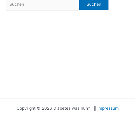
Suchen
nach:
Copyright © 2026 Diabetes was nun? | ||
Impressum