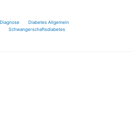
r Diagnose
Diabetes Allgemein
Schwangerschaftsdiabetes