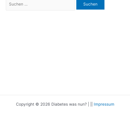
Suchen
nach:
Copyright © 2026 Diabetes was nun? | ||
Impressum