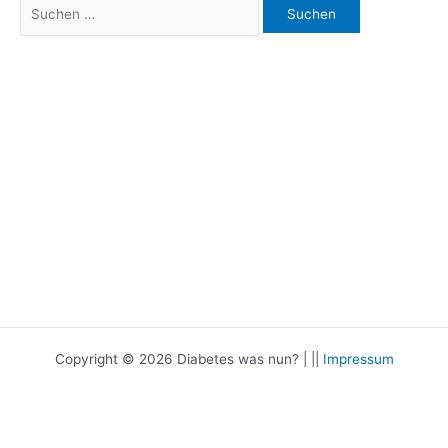
Suchen
nach:
Copyright © 2026 Diabetes was nun? | ||
Impressum