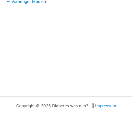
←
Vorheriger Medien
Copyright © 2026 Diabetes was nun? | ||
Impressum