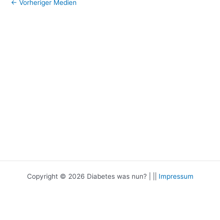
←
Vorheriger Medien
Copyright © 2026 Diabetes was nun? | ||
Impressum