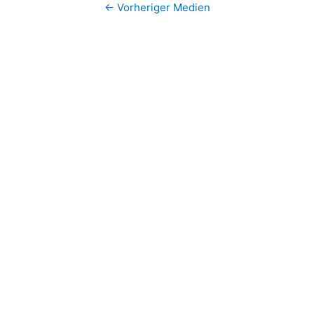
←
Vorheriger Medien