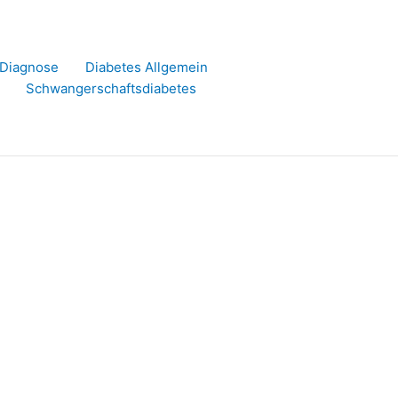
r Diagnose
Diabetes Allgemein
Schwangerschaftsdiabetes