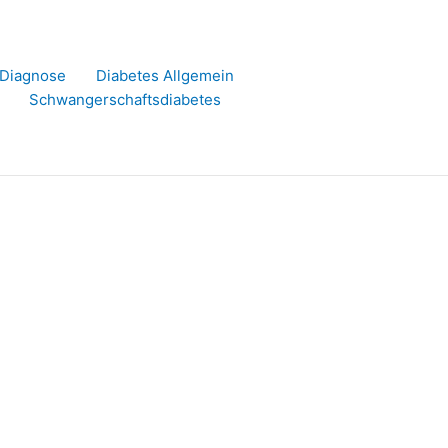
r Diagnose
Diabetes Allgemein
Schwangerschaftsdiabetes