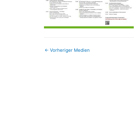
←
Vorheriger Medien