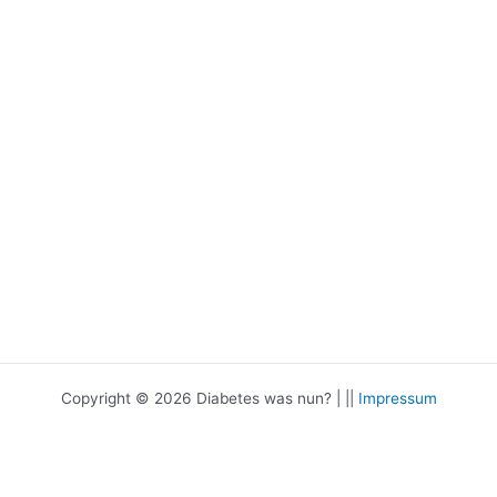
Copyright © 2026 Diabetes was nun? | ||
Impressum