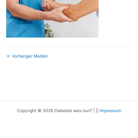
←
Vorheriger Medien
Copyright © 2026 Diabetes was nun? | ||
Impressum