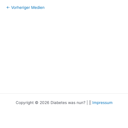
←
Vorheriger Medien
Copyright © 2026 Diabetes was nun? | ||
Impressum