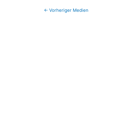
←
Vorheriger Medien