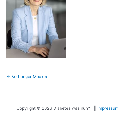
←
Vorheriger Medien
Copyright © 2026 Diabetes was nun? | ||
Impressum