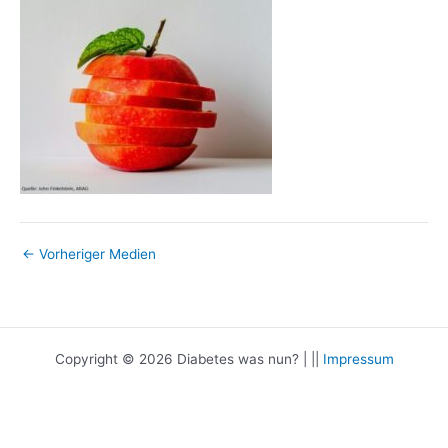
←
Vorheriger Medien
Copyright © 2026 Diabetes was nun? | ||
Impressum