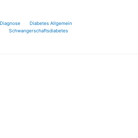
r Diagnose
Diabetes Allgemein
Schwangerschaftsdiabetes