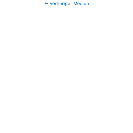
←
Vorheriger Medien