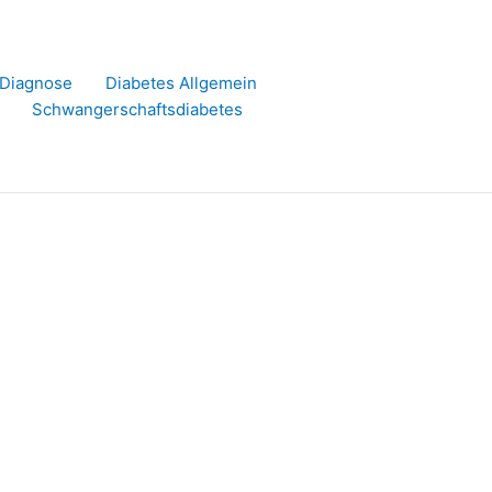
r Diagnose
Diabetes Allgemein
Schwangerschaftsdiabetes