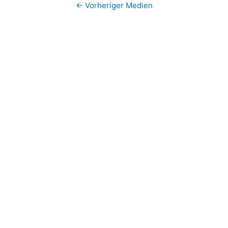
←
Vorheriger Medien