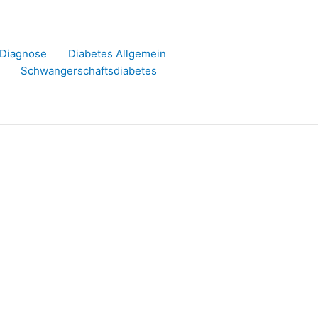
r Diagnose
Diabetes Allgemein
Schwangerschaftsdiabetes