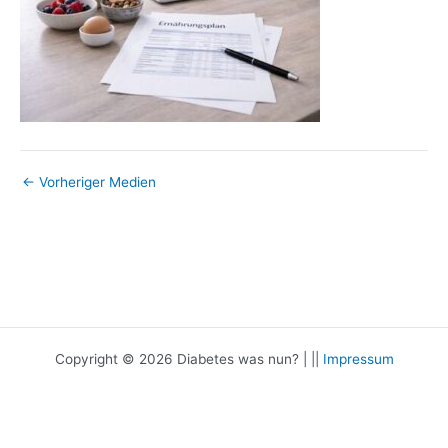
←
Vorheriger Medien
Copyright © 2026 Diabetes was nun? | ||
Impressum