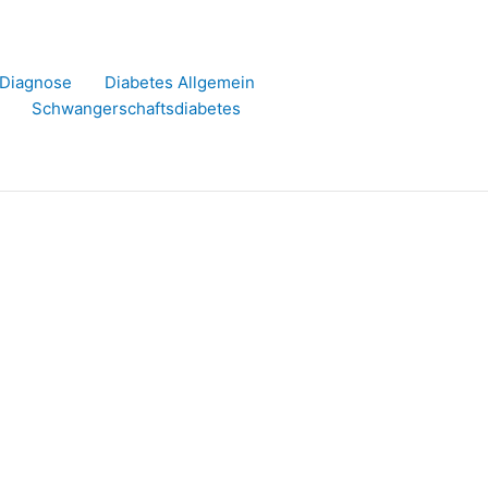
r Diagnose
Diabetes Allgemein
Schwangerschaftsdiabetes