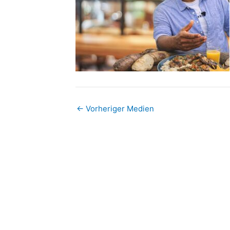
←
Vorheriger Medien