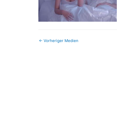
←
Vorheriger Medien