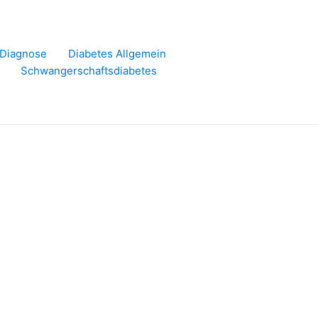
r Diagnose
Diabetes Allgemein
Schwangerschaftsdiabetes