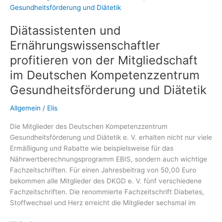
regulieren
Diätassistenten und
Ernährungswissenschaftler
profitieren von der Mitgliedschaft
im Deutschen Kompetenzzentrum
Gesundheitsförderung und Diätetik
Allgemein
/
Elis
Die Mitglieder des Deutschen Kompetenzzentrum
Gesundheitsförderung und Diätetik e. V. erhalten nicht nur viele
Ermäßigung und Rabatte wie beispielsweise für das
Nährwertberechnungsprogramm EBIS, sondern auch wichtige
Fachzeitschriften. Für einen Jahresbeitrag von 50,00 Euro
bekommen alle Mitglieder des DKGD e. V. fünf verschiedene
Fachzeitschriften. Die renommierte Fachzeitschrift Diabetes,
Stoffwechsel und Herz erreicht die Mitglieder sechsmal im