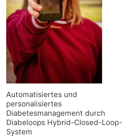
Automatisiertes und
personalisiertes
Diabetesmanagement durch
Diabeloops Hybrid-Closed-Loop-
System