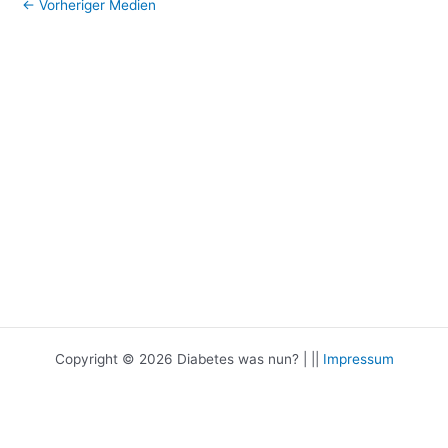
←
Vorheriger Medien
Copyright © 2026 Diabetes was nun? | ||
Impressum