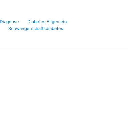
r Diagnose
Diabetes Allgemein
Schwangerschaftsdiabetes