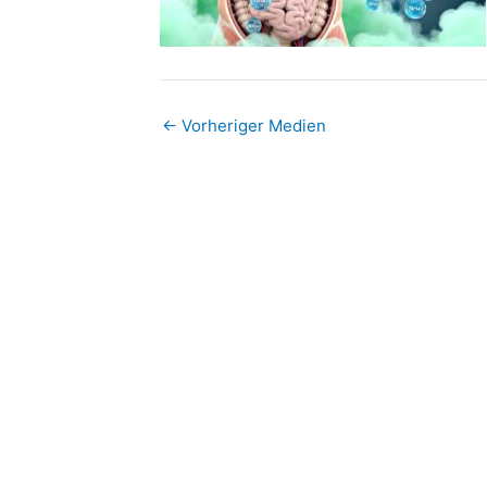
←
Vorheriger Medien