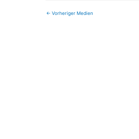
←
Vorheriger Medien