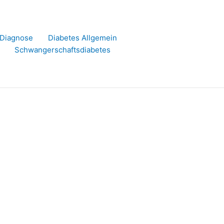
r Diagnose
Diabetes Allgemein
Schwangerschaftsdiabetes