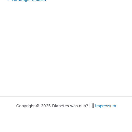
Copyright © 2026 Diabetes was nun? | ||
Impressum