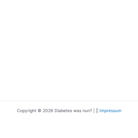
Copyright © 2026 Diabetes was nun? | ||
Impressum